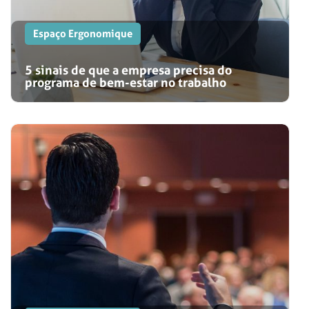
Espaço Ergonomique
5 sinais de que a empresa precisa do
programa de bem-estar no trabalho