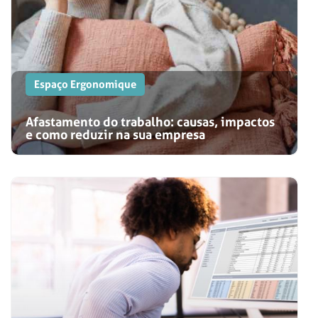
Espaço Ergonomique
Afastamento do trabalho: causas, impactos
e como reduzir na sua empresa