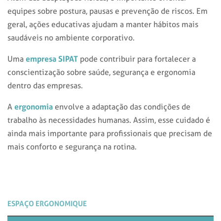
equipes sobre postura, pausas e prevenção de riscos. Em
geral, ações educativas ajudam a manter hábitos mais
saudáveis no ambiente corporativo.
empresa SIPAT
Uma
pode contribuir para fortalecer a
conscientização sobre saúde, segurança e ergonomia
dentro das empresas.
ergonomia
A
envolve a adaptação das condições de
trabalho às necessidades humanas. Assim, esse cuidado é
ainda mais importante para profissionais que precisam de
mais conforto e segurança na rotina.