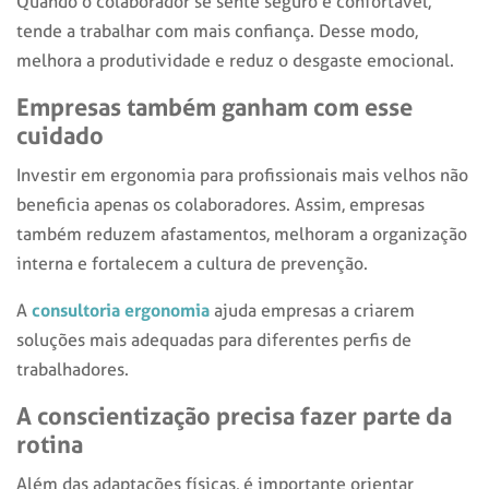
Quando o colaborador se sente seguro e confortável,
tende a trabalhar com mais confiança. Desse modo,
melhora a produtividade e reduz o desgaste emocional.
Empresas também ganham com esse
cuidado
Investir em ergonomia para profissionais mais velhos não
beneficia apenas os colaboradores. Assim, empresas
também reduzem afastamentos, melhoram a organização
interna e fortalecem a cultura de prevenção.
consultoria ergonomia
A
ajuda empresas a criarem
soluções mais adequadas para diferentes perfis de
trabalhadores.
A conscientização precisa fazer parte da
rotina
Além das adaptações físicas, é importante orientar