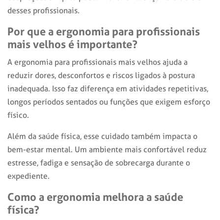
desses profissionais.
Por que a ergonomia para profissionais
mais velhos é importante?
A ergonomia para profissionais mais velhos ajuda a
reduzir dores, desconfortos e riscos ligados à postura
inadequada. Isso faz diferença em atividades repetitivas,
longos períodos sentados ou funções que exigem esforço
físico.
Além da saúde física, esse cuidado também impacta o
bem-estar mental. Um ambiente mais confortável reduz
estresse, fadiga e sensação de sobrecarga durante o
expediente.
Como a ergonomia melhora a saúde
física?