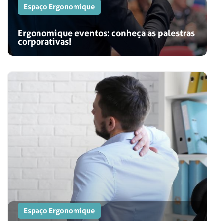
Espaço Ergonomique
Ergonomique eventos: conheça as palestras
corporativas!
Espaço Ergonomique