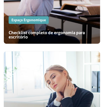
Espaço Ergonomique
Checklist completo de ergonomia para
escritório