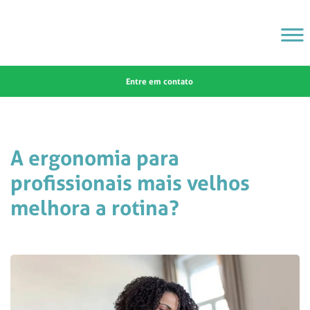
Entre em contato
A ergonomia para
profissionais mais velhos
melhora a rotina?