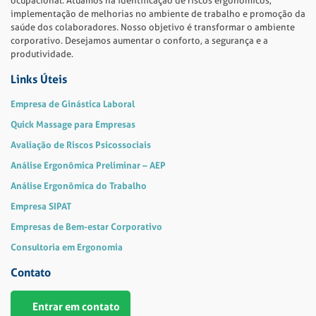
ocupacional. Atuamos na identificação de riscos ergonômicos,
implementação de melhorias no ambiente de trabalho e promoção da
saúde dos colaboradores. Nosso objetivo é transformar o ambiente
corporativo. Desejamos aumentar o conforto, a segurança e a
produtividade.
Links Úteis
Empresa de Ginástica Laboral
Quick Massage para Empresas
Avaliação de Riscos Psicossociais
Análise Ergonômica Preliminar – AEP
Análise Ergonômica do Trabalho
Empresa SIPAT
Empresas de Bem-estar Corporativo
Consultoria em Ergonomia
Contato
Entrar em contato