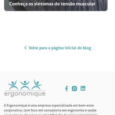
Conheça os sintomas de tensão muscular
Volte para a página inicial do blog
A Ergonomique é uma empresa especializada em bem-estar
corporativo, com foco em consultoria em ergonomia e saúde