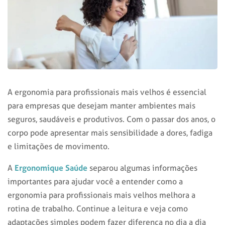
A ergonomia para profissionais mais velhos é essencial
para empresas que desejam manter ambientes mais
seguros, saudáveis e produtivos. Com o passar dos anos, o
corpo pode apresentar mais sensibilidade a dores, fadiga
e limitações de movimento.
Ergonomique Saúde
A
separou algumas informações
importantes para ajudar você a entender como a
ergonomia para profissionais mais velhos melhora a
rotina de trabalho. Continue a leitura e veja como
adaptações simples podem fazer diferença no dia a dia