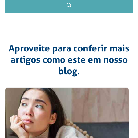
Aproveite para conferir mais
artigos como este em nosso
blog.