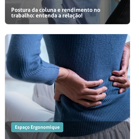
Postura da coluna e rendimento no
trabalho: entenda a relação!
Espaço Ergonomique