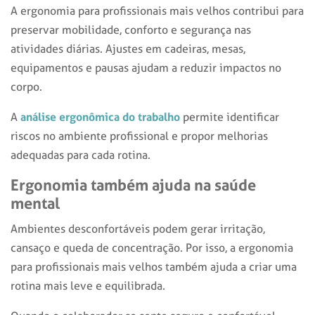
A ergonomia para profissionais mais velhos contribui para
preservar mobilidade, conforto e segurança nas
atividades diárias. Ajustes em cadeiras, mesas,
equipamentos e pausas ajudam a reduzir impactos no
corpo.
análise ergonômica do trabalho
A
permite identificar
riscos no ambiente profissional e propor melhorias
adequadas para cada rotina.
Ergonomia também ajuda na saúde
mental
Ambientes desconfortáveis podem gerar irritação,
cansaço e queda de concentração. Por isso, a ergonomia
para profissionais mais velhos também ajuda a criar uma
rotina mais leve e equilibrada.