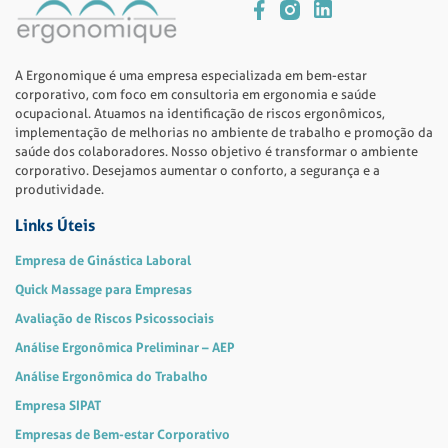
A Ergonomique é uma empresa especializada em bem-estar
corporativo, com foco em consultoria em ergonomia e saúde
ocupacional. Atuamos na identificação de riscos ergonômicos,
implementação de melhorias no ambiente de trabalho e promoção da
saúde dos colaboradores. Nosso objetivo é transformar o ambiente
corporativo. Desejamos aumentar o conforto, a segurança e a
produtividade.
Links Úteis
Empresa de Ginástica Laboral
Quick Massage para Empresas
Avaliação de Riscos Psicossociais
Análise Ergonômica Preliminar – AEP
Análise Ergonômica do Trabalho
Empresa SIPAT
Empresas de Bem-estar Corporativo