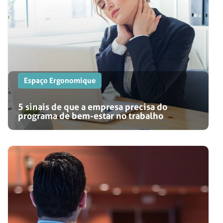
Espaço Ergonomique
5 sinais de que a empresa precisa do
programa de bem-estar no trabalho