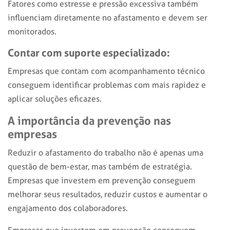
Fatores como estresse e pressão excessiva também
influenciam diretamente no afastamento e devem ser
monitorados.
Contar com suporte especializado:
Empresas que contam com acompanhamento técnico
conseguem identificar problemas com mais rapidez e
aplicar soluções eficazes.
A importância da prevenção nas
empresas
Reduzir o
afastamento do trabalho
não é apenas uma
questão de bem-estar, mas também de estratégia.
Empresas que investem em prevenção conseguem
melhorar seus resultados, reduzir custos e aumentar o
engajamento dos colaboradores.