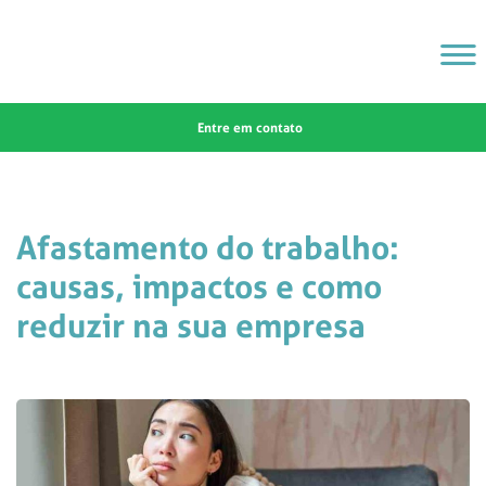
Entre em contato
Afastamento do trabalho:
causas, impactos e como
reduzir na sua empresa