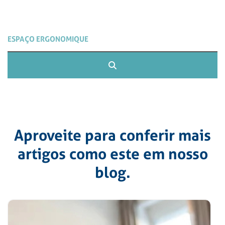
Aproveite para conferir mais
artigos como este em nosso
blog.