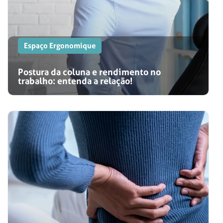
Espaço Ergonomique
Postura da coluna e rendimento no
trabalho: entenda a relação!