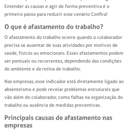
Entender as causas e agir de forma preventiva é o
primeiro passo para reduzir esse cenário Confira!
O que é
afastamento do trabalho
?
O
afastamento do trabalho
ocorre quando o colaborador
precisa se ausentar de suas atividades por motivos de
saúde, físicos ou emocionais. Esses afastamentos podem
ser pontuais ou recorrentes, dependendo das condições
do ambiente e da rotina de trabalho.
Nas empresas, esse indicador está diretamente ligado ao
absenteísmo e pode revelar problemas estruturais que
vão além do colaborador, como falhas na organização do
trabalho ou ausência de medidas preventivas.
Principais causas de afastamento nas
empresas