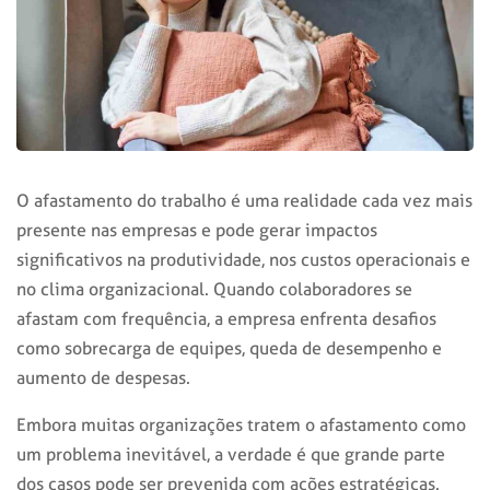
O
afastamento do trabalho
é uma realidade cada vez mais
presente nas empresas e pode gerar impactos
significativos na produtividade, nos custos operacionais e
no clima organizacional. Quando colaboradores se
afastam com frequência, a empresa enfrenta desafios
como sobrecarga de equipes, queda de desempenho e
aumento de despesas.
Embora muitas organizações tratem o afastamento como
um problema inevitável, a verdade é que grande parte
dos casos pode ser prevenida com ações estratégicas.