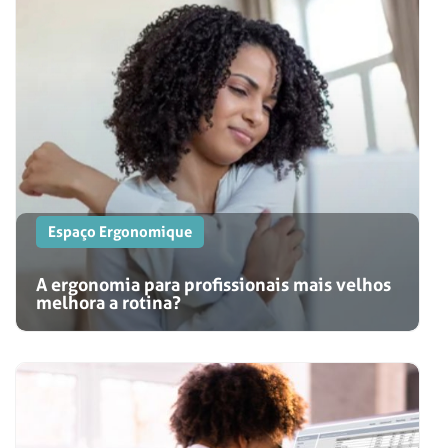
Espaço Ergonomique
A ergonomia para profissionais mais velhos
melhora a rotina?