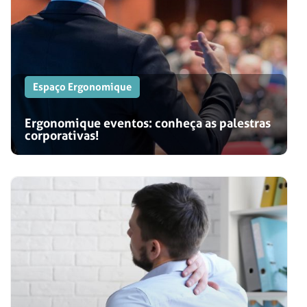
Espaço Ergonomique
Ergonomique eventos: conheça as palestras
corporativas!