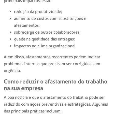
principais impactos, estão:
redução da produtividade;
aumento de custos com substituições e
afastamentos;
sobrecarga de outros colaboradores;
queda na qualidade das entregas;
impactos no clima organizacional.
Além disso, afastamentos recorrentes podem indicar
problemas internos que precisam ser corrigidos com
urgência.
Como reduzir o
afastamento do trabalho
na sua empresa
A boa notícia é que o
afastamento do trabalho
pode ser
reduzido com ações preventivas e estratégicas. Algumas
das principais práticas incluem: