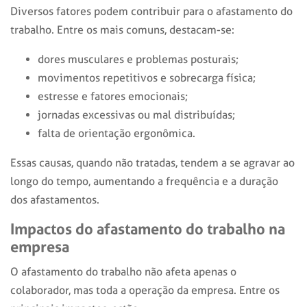
Diversos fatores podem contribuir para o
afastamento do
trabalho
. Entre os mais comuns, destacam-se:
dores musculares e problemas posturais;
movimentos repetitivos e sobrecarga física;
estresse e fatores emocionais;
jornadas excessivas ou mal distribuídas;
falta de orientação ergonômica.
Essas causas, quando não tratadas, tendem a se agravar ao
longo do tempo, aumentando a frequência e a duração
dos afastamentos.
Impactos do
afastamento do trabalho
na
empresa
O
afastamento do trabalho
não afeta apenas o
colaborador, mas toda a operação da empresa. Entre os