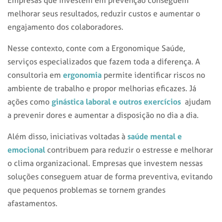
Empresas que investem em prevenção conseguem
melhorar seus resultados, reduzir custos e aumentar o
engajamento dos colaboradores.
Nesse contexto, conte com a Ergonomique Saúde,
serviços especializados que fazem toda a diferença. A
ergonomia
consultoria em
permite identificar riscos no
ambiente de trabalho e propor melhorias eficazes. Já
ginástica laboral e outros exercícios
ações como
ajudam
a prevenir dores e aumentar a disposição no dia a dia.
saúde mental e
Além disso, iniciativas voltadas à
emocional
contribuem para reduzir o estresse e melhorar
o clima organizacional. Empresas que investem nessas
soluções conseguem atuar de forma preventiva, evitando
que pequenos problemas se tornem grandes
afastamentos.