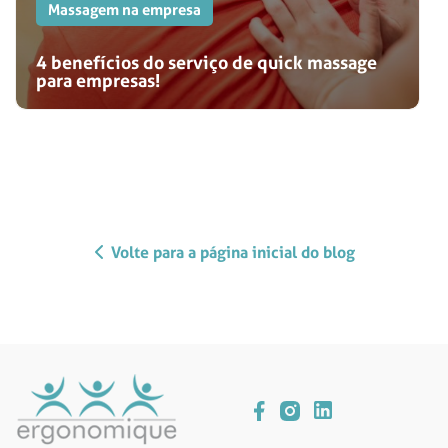
Massagem na empresa
4 benefícios do serviço de quick massage
para empresas!
Volte para a página inicial do blog