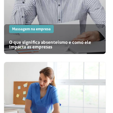
Massagem na empresa
O que significa absenteísmo e como ele
impacta as empresas