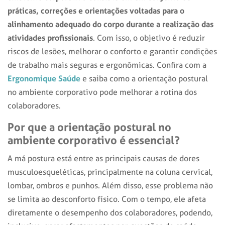
práticas, correções e orientações voltadas para o
alinhamento adequado do corpo durante a realização das
atividades profissionais
. Com isso, o objetivo é reduzir
riscos de lesões, melhorar o conforto e garantir condições
de trabalho mais seguras e ergonômicas. Confira com a
Ergonomique Saúde
e saiba como a orientação postural
no ambiente corporativo pode melhorar a rotina dos
colaboradores.
Por que a orientação postural no
ambiente corporativo é essencial?
A má postura está entre as principais causas de dores
musculoesqueléticas, principalmente na coluna cervical,
lombar, ombros e punhos. Além disso, esse problema não
se limita ao desconforto físico. Com o tempo, ele afeta
diretamente o desempenho dos colaboradores, podendo,