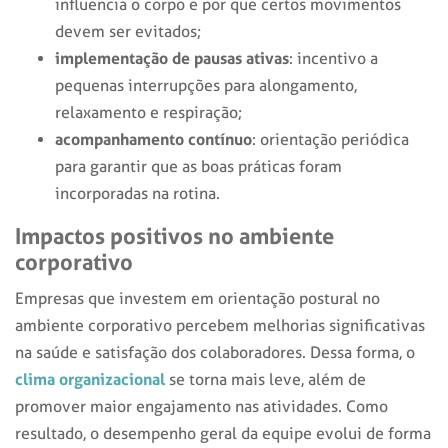
influencia o corpo e por que certos movimentos
devem ser evitados;
implementação de pausas ativas
: incentivo a
pequenas interrupções para alongamento,
relaxamento e respiração;
acompanhamento contínuo
: orientação periódica
para garantir que as boas práticas foram
incorporadas na rotina.
Impactos positivos no ambiente
corporativo
Empresas que investem em orientação postural no
ambiente corporativo percebem melhorias significativas
na saúde e satisfação dos colaboradores. Dessa forma, o
clima organizacional
se torna mais leve, além de
promover maior engajamento nas atividades. Como
resultado, o desempenho geral da equipe evolui de forma