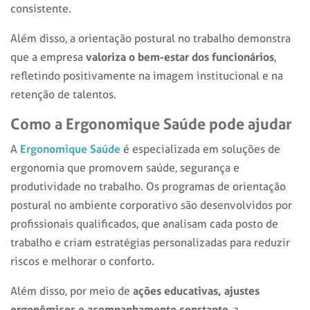
consistente.
Além disso, a orientação postural no trabalho demonstra
valoriza o bem-estar dos funcionários
que a empresa
,
refletindo positivamente na imagem institucional e na
retenção de talentos.
Como a Ergonomique Saúde pode ajudar
Ergonomique Saúde
A
é especializada em soluções de
ergonomia que promovem saúde, segurança e
produtividade no trabalho. Os programas de orientação
postural no ambiente corporativo são desenvolvidos por
profissionais qualificados, que analisam cada posto de
trabalho e criam estratégias personalizadas para reduzir
riscos e melhorar o conforto.
ações educativas, ajustes
Além disso, por meio de
ergonômicos e acompanhamento constante
, a