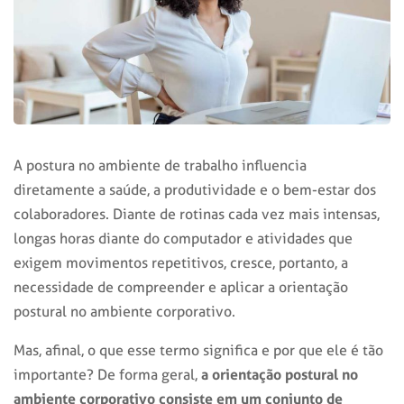
A postura no ambiente de trabalho influencia
diretamente a saúde, a produtividade e o bem-estar dos
colaboradores. Diante de rotinas cada vez mais intensas,
longas horas diante do computador e atividades que
exigem movimentos repetitivos, cresce, portanto, a
necessidade de compreender e aplicar a orientação
postural no ambiente corporativo.
Mas, afinal, o que esse termo significa e por que ele é tão
a orientação postural no
importante? De forma geral,
ambiente corporativo consiste em um conjunto de