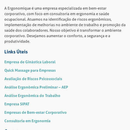
A Ergonomique é uma empresa especializada em bem-estar
corporativo, com foco em consultoria em ergonomia e saúde
ocupacional. Atuamos na identificação de riscos ergonômicos,
implementação de melhorias no ambiente de trabalho e promoção da
saúde dos colaboradores. Nosso objetivo é transformar o ambiente
corporativo. Desejamos aumentar o conforto, a segurança e a
produtividade.
Links Úteis
Empresa de Ginástica Laboral
Quick Massage para Empresas
Avaliação de Riscos Psicossociais
Análise Ergonômica Preliminar – AEP
Análise Ergonômica do Trabalho
Empresa SIPAT
Empresas de Bem-estar Corporativo
Consultoria em Ergonomia