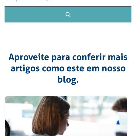
Aproveite para conferir mais
artigos como este em nosso
blog.