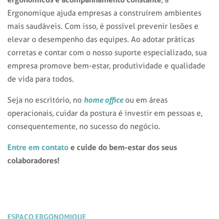
Ergonomique ajuda empresas a construírem ambientes
mais saudáveis. Com isso, é possível prevenir lesões e
elevar o desempenho das equipes. Ao adotar práticas
corretas e contar com o nosso suporte especializado, sua
empresa promove bem-estar, produtividade e qualidade
de vida para todos.
home office
Seja no escritório, no
ou em áreas
operacionais, cuidar da postura é investir em pessoas e,
consequentemente, no sucesso do negócio.
Entre em contato
e cuide do bem-estar dos seus
colaboradores!