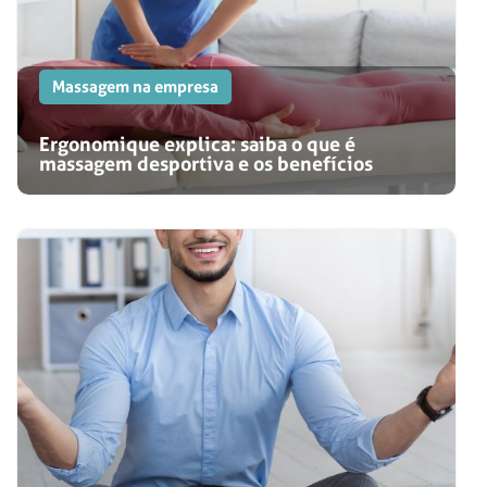
Massagem na empresa
Ergonomique explica: saiba o que é
massagem desportiva e os benefícios