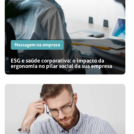
Massagem na empresa
ESG e saúde corporativa: o impacto da
ergonomia no pilar social da sua empresa