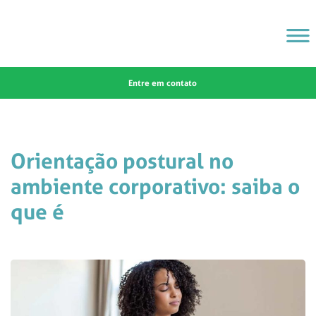
Entre em contato
Orientação postural no
ambiente corporativo: saiba o
que é