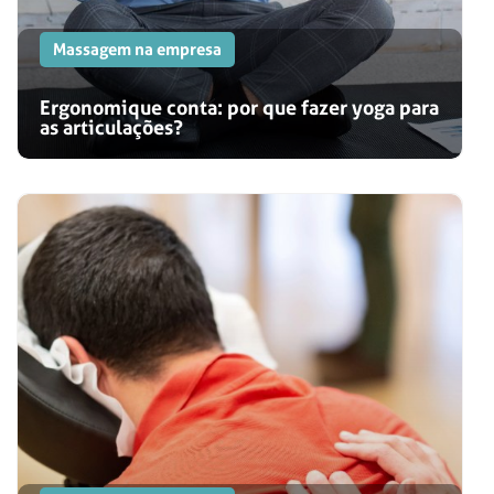
Massagem na empresa
Ergonomique conta: por que fazer yoga para
as articulações?