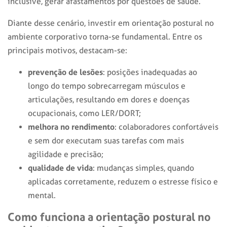
inclusive, gerar afastamentos por questões de saúde.
Diante desse cenário, investir em orientação postural no
ambiente corporativo torna-se fundamental. Entre os
principais motivos, destacam-se:
prevenção de lesões
: posições inadequadas ao
longo do tempo sobrecarregam músculos e
articulações, resultando em dores e doenças
ocupacionais, como LER/DORT;
melhora no rendimento
: colaboradores confortáveis
e sem dor executam suas tarefas com mais
agilidade e precisão;
qualidade de vida
: mudanças simples, quando
aplicadas corretamente, reduzem o estresse físico e
mental.
Como funciona a orientação postural no