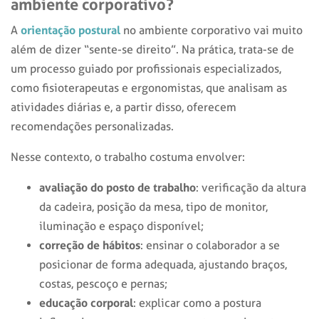
ambiente corporativo?
orientação postural
A
no ambiente corporativo vai muito
além de dizer “sente-se direito”. Na prática, trata-se de
um processo guiado por profissionais especializados,
como fisioterapeutas e ergonomistas, que analisam as
atividades diárias e, a partir disso, oferecem
recomendações personalizadas.
Nesse contexto, o trabalho costuma envolver:
avaliação do posto de trabalho
: verificação da altura
da cadeira, posição da mesa, tipo de monitor,
iluminação e espaço disponível;
correção de hábitos
: ensinar o colaborador a se
posicionar de forma adequada, ajustando braços,
costas, pescoço e pernas;
educação corporal
: explicar como a postura