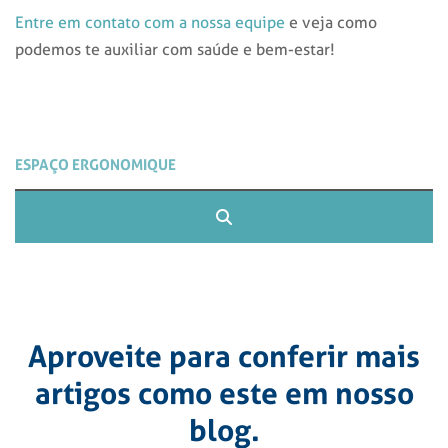
Entre em contato com a nossa equipe
e veja como
podemos te auxiliar com saúde e bem-estar!
Aproveite para conferir mais
artigos como este em nosso
blog.