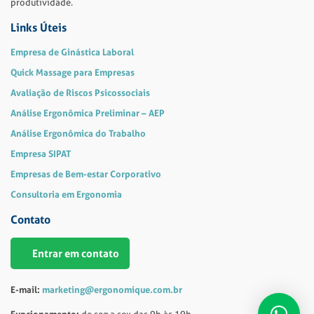
produtividade.
Links Úteis
Empresa de Ginástica Laboral
Quick Massage para Empresas
Avaliação de Riscos Psicossociais
Análise Ergonômica Preliminar – AEP
Análise Ergonômica do Trabalho
Empresa SIPAT
Empresas de Bem-estar Corporativo
Consultoria em Ergonomia
Contato
Entrar em contato
E-mail:
marketing@ergonomique.com.br