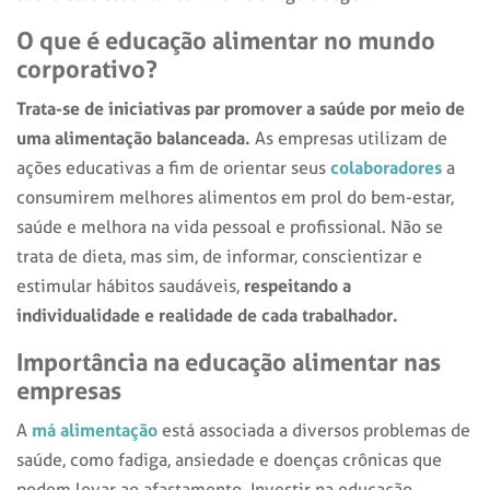
O que é educação alimentar no mundo
corporativo?
Trata-se de iniciativas par promover a saúde por meio de
uma alimentação balanceada.
As empresas utilizam de
colaboradores
ações educativas a fim de
orientar seus
a
consumirem melhores alimentos em prol do bem-estar,
saúde e melhora na vida pessoal e profissional. Não se
trata de dieta, mas sim, de informar, conscientizar e
respeitando a
estimular hábitos saudáveis,
individualidade e realidade de cada trabalhador.
Importância na
educação alimentar nas
empresas
má alimentação
A
está associada a diversos problemas de
saúde, como fadiga, ansiedade e doenças crônicas que
podem levar ao afastamento. Investir na educação