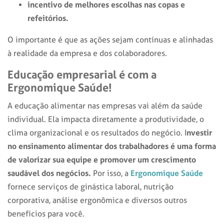
incentivo de melhores escolhas nas copas e
refeitórios.
O importante é que as ações sejam contínuas e alinhadas
à realidade da empresa e dos colaboradores.
Educação empresarial é com a
Ergonomique Saúde!
A
educação alimentar nas empresas
vai além da saúde
individual. Ela impacta diretamente a produtividade, o
nvestir
clima organizacional e os resultados do negócio. I
no ensinamento alimentar dos trabalhadores é uma forma
de valorizar sua equipe e promover um crescimento
saudável dos negócios.
Ergonomique Saúde
Por isso, a
fornece serviços de ginástica laboral, nutrição
corporativa, análise ergonômica e diversos outros
benefícios para você.