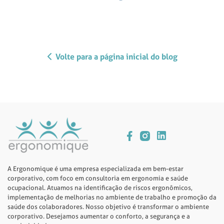
Volte para a página inicial do blog
A Ergonomique é uma empresa especializada em bem-estar
corporativo, com foco em consultoria em ergonomia e saúde
ocupacional. Atuamos na identificação de riscos ergonômicos,
implementação de melhorias no ambiente de trabalho e promoção da
saúde dos colaboradores. Nosso objetivo é transformar o ambiente
corporativo. Desejamos aumentar o conforto, a segurança e a