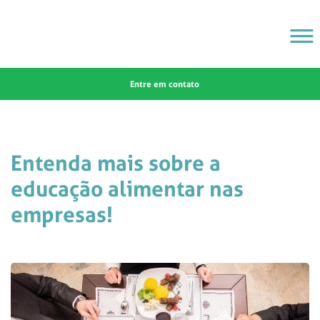
Entre em contato
Entenda mais sobre a
educação alimentar nas
empresas!