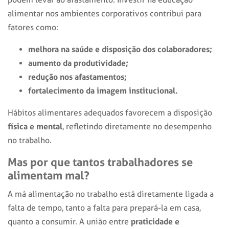
alimentar nos ambientes corporativos contribui para
fatores como:
melhora na saúde e disposição dos colaboradores;
aumento da produtividade;
redução nos afastamentos;
fortalecimento da imagem institucional.
Hábitos alimentares adequados favorecem a disposição
física e mental
, refletindo diretamente no desempenho
no trabalho.
Mas por que tantos trabalhadores se
alimentam mal?
A má alimentação no trabalho está diretamente ligada a
falta de tempo, tanto a falta para prepará-la em casa,
praticidade e
quanto a consumir. A união entre