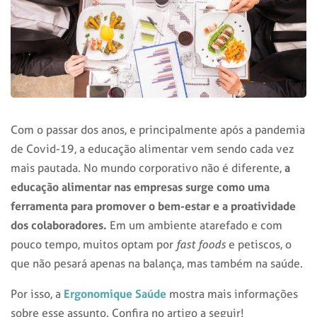
Com o passar dos anos, e principalmente após a pandemia
de Covid-19, a educação alimentar vem sendo cada vez
a
mais pautada. No mundo corporativo não é diferente,
educação alimentar nas empresas
surge como uma
ferramenta para promover o bem-estar e a proatividade
dos colaboradores.
Em um ambiente atarefado e com
pouco tempo, muitos optam por
fast foods
e petiscos, o
que não pesará apenas na balança, mas também na saúde.
Ergonomique Saúde
Por isso, a
mostra mais informações
sobre esse assunto. Confira no artigo a seguir!