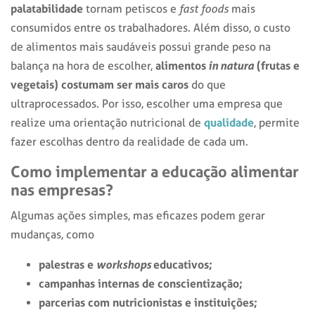
palatabilidade
tornam petiscos e
fast foods
mais
consumidos entre os trabalhadores. Além disso, o custo
de alimentos mais saudáveis possui grande peso na
alimentos
in natura
(frutas e
balança na hora de escolher,
vegetais) costumam ser mais caros
do que
ultraprocessados. Por isso, escolher uma empresa que
qualidade
realize uma
orientação nutricional de
,
permite
fazer escolhas dentro da realidade de cada um.
Como implementar a
educação alimentar
nas empresas
?
Algumas ações simples, mas eficazes podem gerar
mudanças, como
palestras e
workshops
educativos;
campanhas internas de conscientização;
parcerias com nutricionistas e instituições;